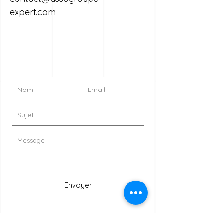
expert.com
Envoyer